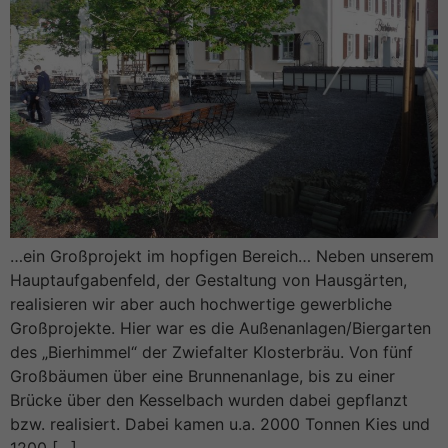
…ein Großprojekt im hopfigen Bereich… Neben unserem
Hauptaufgabenfeld, der Gestaltung von Hausgärten,
realisieren wir aber auch hochwertige gewerbliche
Großprojekte. Hier war es die Außenanlagen/Biergarten
des „Bierhimmel“ der Zwiefalter Klosterbräu. Von fünf
Großbäumen über eine Brunnenanlage, bis zu einer
Brücke über den Kesselbach wurden dabei gepflanzt
bzw. realisiert. Dabei kamen u.a. 2000 Tonnen Kies und
1200 […]